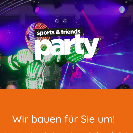
Wir bauen für Sie um!